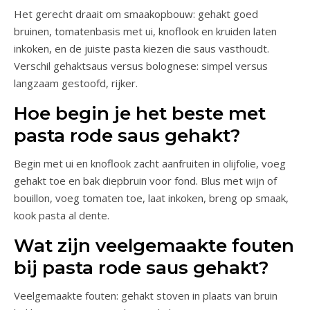
Het gerecht draait om smaakopbouw: gehakt goed
bruinen, tomatenbasis met ui, knoflook en kruiden laten
inkoken, en de juiste pasta kiezen die saus vasthoudt.
Verschil gehaktsaus versus bolognese: simpel versus
langzaam gestoofd, rijker.
Hoe begin je het beste met
pasta rode saus gehakt?
Begin met ui en knoflook zacht aanfruiten in olijfolie, voeg
gehakt toe en bak diepbruin voor fond. Blus met wijn of
bouillon, voeg tomaten toe, laat inkoken, breng op smaak,
kook pasta al dente.
Wat zijn veelgemaakte fouten
bij pasta rode saus gehakt?
Veelgemaakte fouten: gehakt stoven in plaats van bruin