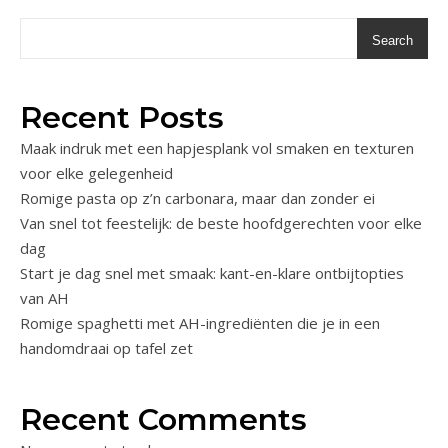
Search
Recent Posts
Maak indruk met een hapjesplank vol smaken en texturen
voor elke gelegenheid
Romige pasta op z’n carbonara, maar dan zonder ei
Van snel tot feestelijk: de beste hoofdgerechten voor elke
dag
Start je dag snel met smaak: kant-en-klare ontbijtopties
van AH
Romige spaghetti met AH-ingrediënten die je in een
handomdraai op tafel zet
Recent Comments