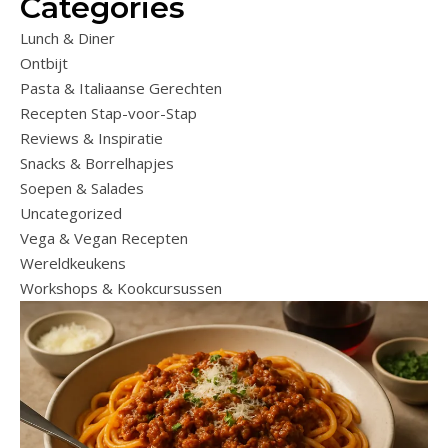
Categories
Lunch & Diner
Ontbijt
Pasta & Italiaanse Gerechten
Recepten Stap-voor-Stap
Reviews & Inspiratie
Snacks & Borrelhapjes
Soepen & Salades
Uncategorized
Vega & Vegan Recepten
Wereldkeukens
Workshops & Kookcursussen