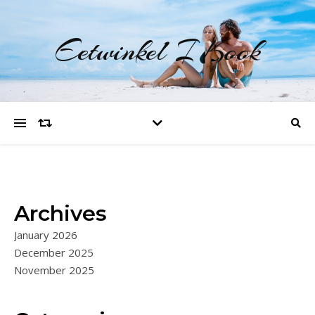
Eetwinkel I Kook
Archives
January 2026
December 2025
November 2025