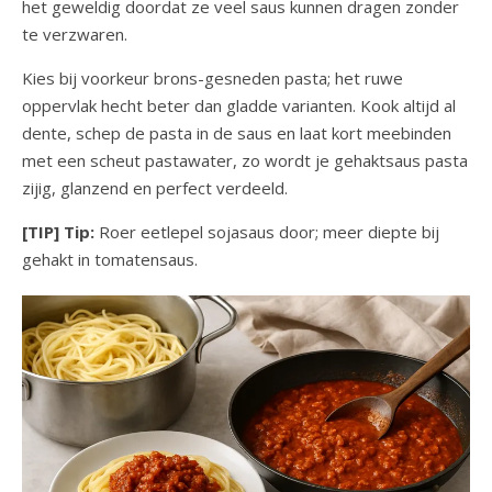
het geweldig doordat ze veel saus kunnen dragen zonder
te verzwaren.
Kies bij voorkeur brons-gesneden pasta; het ruwe
oppervlak hecht beter dan gladde varianten. Kook altijd al
dente, schep de pasta in de saus en laat kort meebinden
met een scheut pastawater, zo wordt je gehaktsaus pasta
zijig, glanzend en perfect verdeeld.
[TIP] Tip:
Roer eetlepel sojasaus door; meer diepte bij
gehakt in tomatensaus.