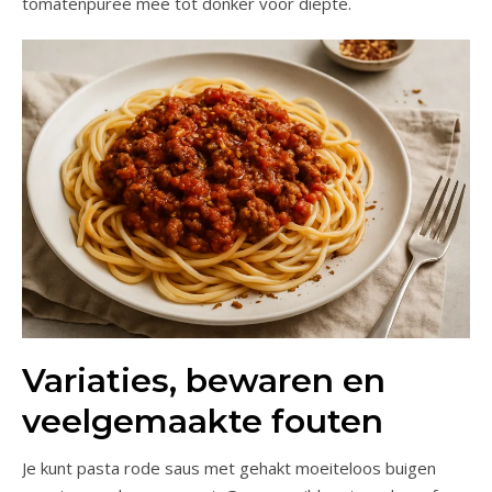
tomatenpuree mee tot donker voor diepte.
Variaties, bewaren en
veelgemaakte fouten
Je kunt pasta rode saus met gehakt moeiteloos buigen