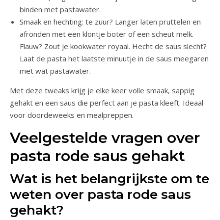
binden met pastawater.
Smaak en hechting: te zuur? Langer laten pruttelen en
afronden met een klontje boter of een scheut melk.
Flauw? Zout je kookwater royaal. Hecht de saus slecht?
Laat de pasta het laatste minuutje in de saus meegaren
met wat pastawater.
Met deze tweaks krijg je elke keer volle smaak, sappig
gehakt en een saus die perfect aan je pasta kleeft. Ideaal
voor doordeweeks en mealpreppen.
Veelgestelde vragen over
pasta rode saus gehakt
Wat is het belangrijkste om te
weten over pasta rode saus
gehakt?