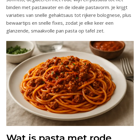
binden met pastawater en de ideale pastavorm. Je krijgt
variaties van snelle gehaktsaus tot rijkere bolognese, plus
bewaartips en snelle fixes, zodat je elke keer een
glanzende, smaakvolle pan pasta op tafel zet.
Wat is pasta met rode