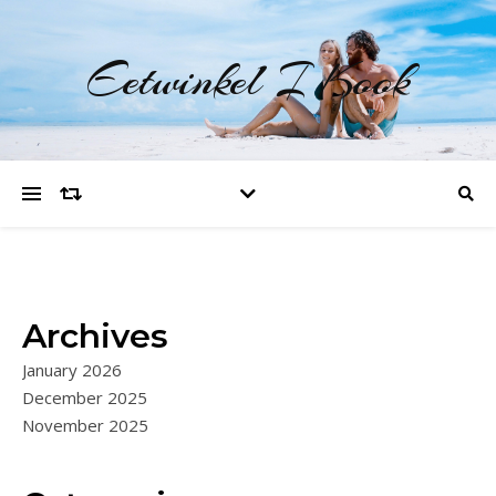
Eetwinkel I Kook
Archives
January 2026
December 2025
November 2025