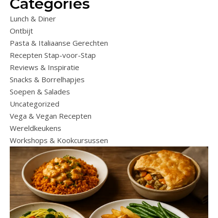
Categories
Lunch & Diner
Ontbijt
Pasta & Italiaanse Gerechten
Recepten Stap-voor-Stap
Reviews & Inspiratie
Snacks & Borrelhapjes
Soepen & Salades
Uncategorized
Vega & Vegan Recepten
Wereldkeukens
Workshops & Kookcursussen