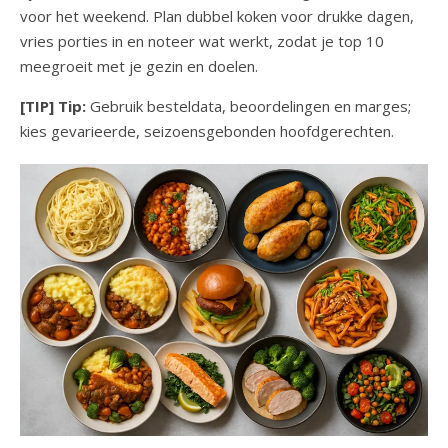
voor het weekend. Plan dubbel koken voor drukke dagen,
vries porties in en noteer wat werkt, zodat je top 10
meegroeit met je gezin en doelen.
[TIP] Tip:
Gebruik besteldata, beoordelingen en marges;
kies gevarieerde, seizoensgebonden hoofdgerechten.