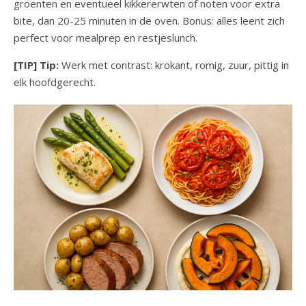
groenten en eventueel kikkererwten of noten voor extra
bite, dan 20-25 minuten in de oven. Bonus: alles leent zich
perfect voor mealprep en restjeslunch.
[TIP] Tip:
Werk met contrast: krokant, romig, zuur, pittig in
elk hoofdgerecht.