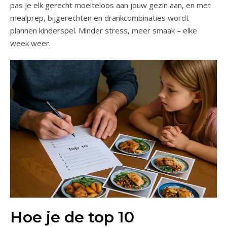
pas je elk gerecht moeiteloos aan jouw gezin aan, en met
mealprep, bijgerechten en drankcombinaties wordt
plannen kinderspel. Minder stress, meer smaak – elke
week weer.
Hoe je de top 10