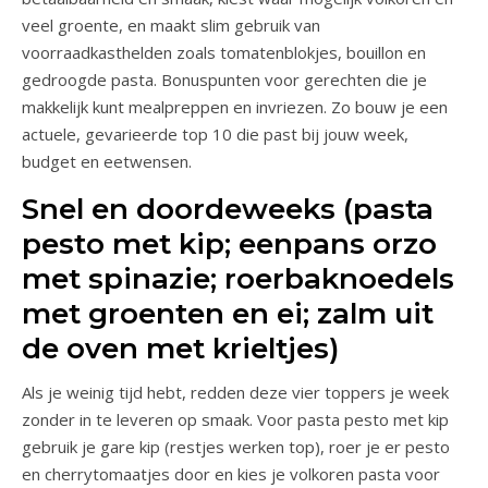
veel groente, en maakt slim gebruik van
voorraadkasthelden zoals tomatenblokjes, bouillon en
gedroogde pasta. Bonuspunten voor gerechten die je
makkelijk kunt mealpreppen en invriezen. Zo bouw je een
actuele, gevarieerde top 10 die past bij jouw week,
budget en eetwensen.
Snel en doordeweeks (pasta
pesto met kip; eenpans orzo
met spinazie; roerbaknoedels
met groenten en ei; zalm uit
de oven met krieltjes)
Als je weinig tijd hebt, redden deze vier toppers je week
zonder in te leveren op smaak. Voor pasta pesto met kip
gebruik je gare kip (restjes werken top), roer je er pesto
en cherrytomaatjes door en kies je volkoren pasta voor