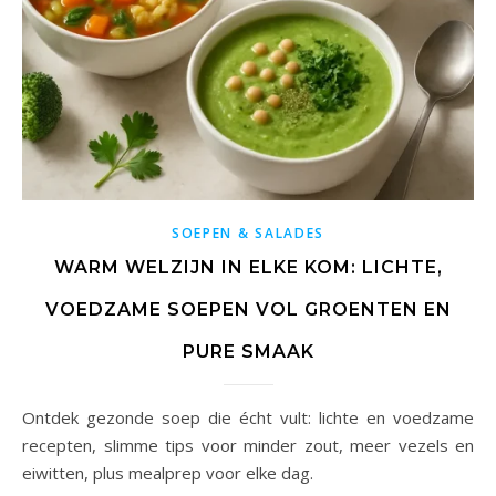
SOEPEN & SALADES
WARM WELZIJN IN ELKE KOM: LICHTE,
VOEDZAME SOEPEN VOL GROENTEN EN
PURE SMAAK
Ontdek gezonde soep die écht vult: lichte en voedzame
recepten, slimme tips voor minder zout, meer vezels en
eiwitten, plus mealprep voor elke dag.