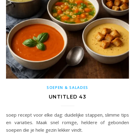
SOEPEN & SALADES
UNTITLED 43
soep recept voor elke dag: duidelijke stappen, slimme tips
en variaties. Maak snel romige, heldere of gebonden
soepen die je hele gezin lekker vindt.