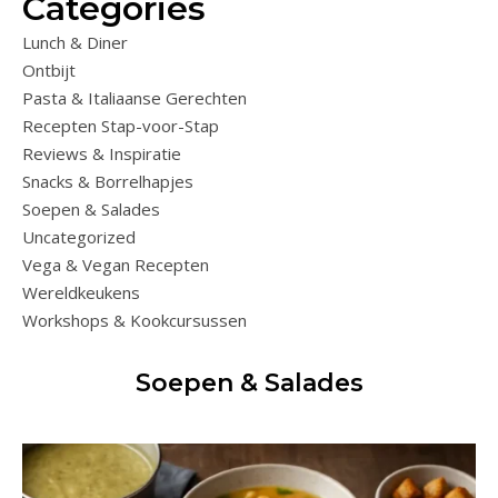
Categories
Lunch & Diner
Ontbijt
Pasta & Italiaanse Gerechten
Recepten Stap-voor-Stap
Reviews & Inspiratie
Snacks & Borrelhapjes
Soepen & Salades
Uncategorized
Vega & Vegan Recepten
Wereldkeukens
Workshops & Kookcursussen
Soepen & Salades