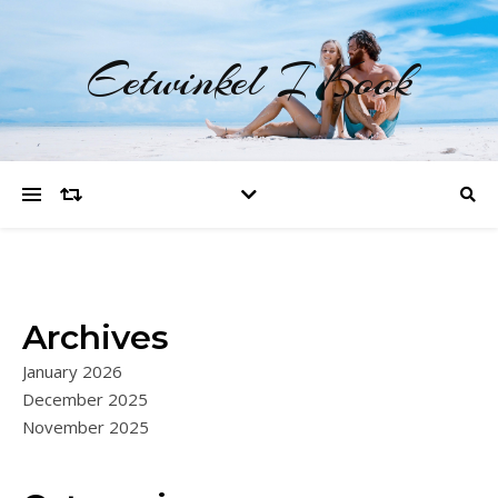
Eetwinkel I Kook
Archives
January 2026
December 2025
November 2025