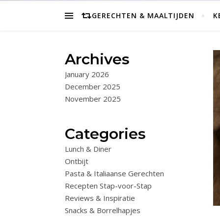
GERECHTEN & MAALTIJDEN
K
Archives
January 2026
December 2025
November 2025
Categories
Lunch & Diner
Ontbijt
Pasta & Italiaanse Gerechten
Recepten Stap-voor-Stap
Reviews & Inspiratie
Snacks & Borrelhapjes