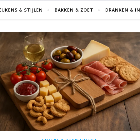
EUKENS & STIJLEN
BAKKEN & ZOET
DRANKEN & IN