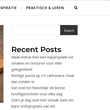
SPIRATIE
PRAKTISCH & LEREN
Search
Recent Posts
Maak indruk met een hapjesplank vol
smaken en texturen voor elke
gelegenheid
Romige pasta op z’n carbonara, maar
dan zonder ei
Van snel tot feestelijk: de beste
hoofdgerechten voor elke dag
Start je dag snel met smaak: kant-en-
klare ontbijtopties van AH